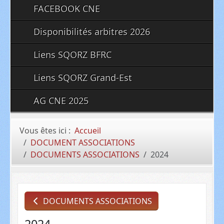
FACEBOOK CNE
Disponibilités arbitres 2026
Liens SQORZ BFRC
Liens SQORZ Grand-Est
AG CNE 2025
Vous êtes ici :
Accueil
DOCUMENT ASSOCIATIONS
DOCUMENTS ASSOCIATIONS
2024
DOCUMENTS ASSOCIATIONS
2024