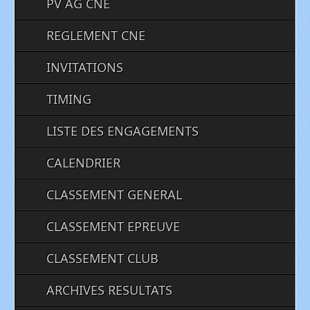
PV AG CNE
REGLEMENT CNE
INVITATIONS
TIMING
LISTE DES ENGAGEMENTS
CALENDRIER
CLASSEMENT GENERAL
CLASSEMENT EPREUVE
CLASSEMENT CLUB
ARCHIVES RESULTATS