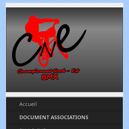
Accueil
DOCUMENT ASSOCIATIONS