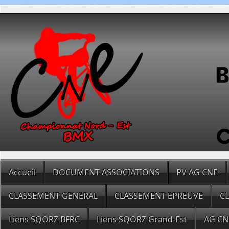
Accueil
DOCUMENT ASSOCIATIONS
PV AG CNE
CLASSEMENT GENERAL
CLASSEMENT EPREUVE
C
Liens SQORZ BFRC
Liens SQORZ Grand-Est
AG CN