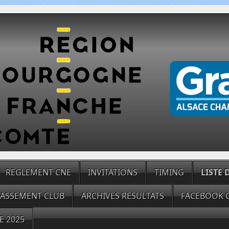
REGLEMENT CNE
INVITATIONS
TIMING
LISTE
LASSEMENT CLUB
ARCHIVES RESULTATS
FACEBOOK 
E 2025