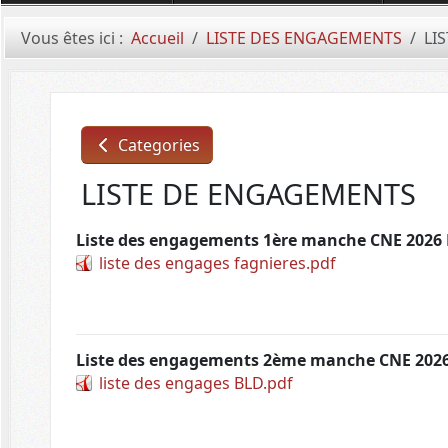
Vous êtes ici :
Accueil
LISTE DES ENGAGEMENTS
LI
Categories
LISTE DE ENGAGEMENTS
Liste des engagements 1ère manche CNE 2026 
liste des engages fagnieres.pdf
Liste des engagements 2ème manche CNE 202
liste des engages BLD.pdf