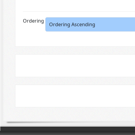
Ordering