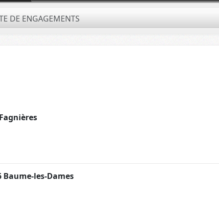
STE DE ENGAGEMENTS
Fagnières
6 Baume-les-Dames