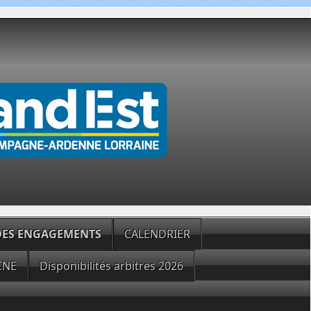
 DES ENGAGEMENTS
CALENDRIER
CNE
Disponibilités arbitres 2026