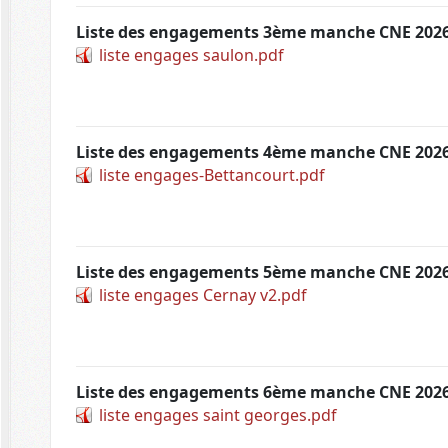
Liste des engagements 3ème manche CNE 2026
liste engages saulon.pdf
Liste des engagements 4ème manche CNE 2026
liste engages-Bettancourt.pdf
Liste des engagements 5ème manche CNE 202
liste engages Cernay v2.pdf
Liste des engagements 6ème manche CNE 2026
liste engages saint georges.pdf