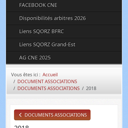
FACEBOOK CNE
Disponibilités arbitres 2026
Liens SQORZ BFRC
Liens SQORZ Grand-Est
AG CNE 2025
Vous êtes ici :
Accueil
DOCUMENT ASSOCIATIONS
DOCUMENTS ASSOCIATIONS
2018
DOCUMENTS ASSOCIATIONS
2018