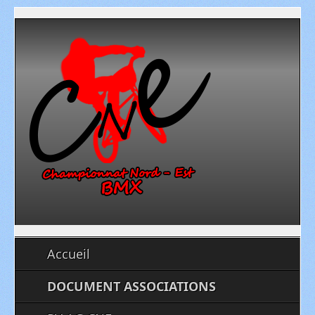
Accueil
DOCUMENT ASSOCIATIONS