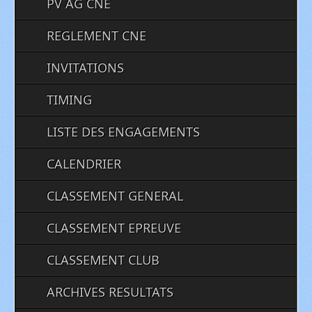
PV AG CNE
REGLEMENT CNE
INVITATIONS
TIMING
LISTE DES ENGAGEMENTS
CALENDRIER
CLASSEMENT GENERAL
CLASSEMENT EPREUVE
CLASSEMENT CLUB
ARCHIVES RESULTATS