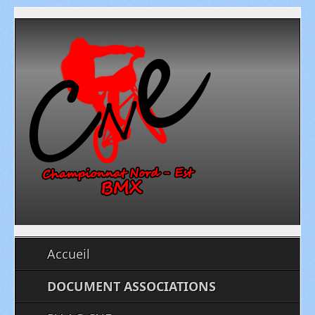
Accueil
DOCUMENT ASSOCIATIONS