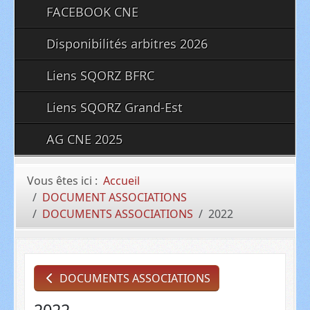
FACEBOOK CNE
Disponibilités arbitres 2026
Liens SQORZ BFRC
Liens SQORZ Grand-Est
AG CNE 2025
Vous êtes ici :
Accueil
DOCUMENT ASSOCIATIONS
DOCUMENTS ASSOCIATIONS
2022
DOCUMENTS ASSOCIATIONS
2022