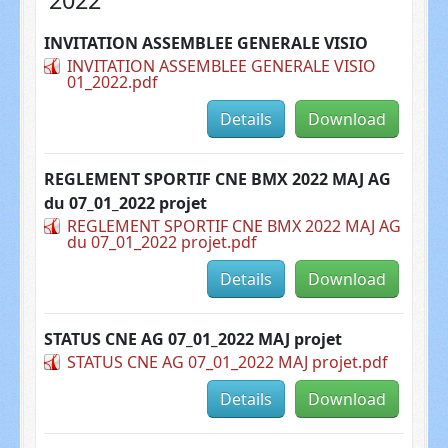
INVITATION ASSEMBLEE GENERALE VISIO
INVITATION ASSEMBLEE GENERALE VISIO
01_2022.pdf
Details
Download
REGLEMENT SPORTIF CNE BMX 2022 MAJ AG
du 07_01_2022 projet
REGLEMENT SPORTIF CNE BMX 2022 MAJ AG
du 07_01_2022 projet.pdf
Details
Download
STATUS CNE AG 07_01_2022 MAJ projet
STATUS CNE AG 07_01_2022 MAJ projet.pdf
Details
Download