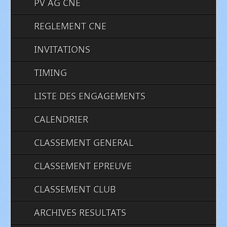
PV AG CNE
REGLEMENT CNE
INVITATIONS
TIMING
LISTE DES ENGAGEMENTS
CALENDRIER
CLASSEMENT GENERAL
CLASSEMENT EPREUVE
CLASSEMENT CLUB
ARCHIVES RESULTATS