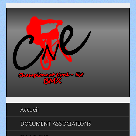
Accueil
DOCUMENT ASSOCIATIONS