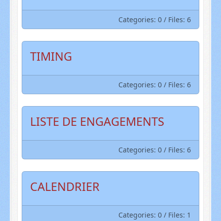
Categories: 0
/
Files: 6
TIMING
Categories: 0
/
Files: 6
LISTE DE ENGAGEMENTS
Categories: 0
/
Files: 6
CALENDRIER
Categories: 0
/
Files: 1