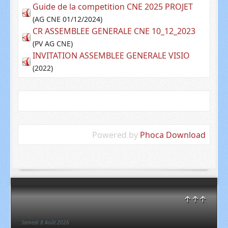
Guide de la competition CNE 2025 PROJET
(AG CNE 01/12/2024)
CR ASSEMBLEE GENERALE CNE 10_12_2023
(PV AG CNE)
INVITATION ASSEMBLEE GENERALE VISIO
(2022)
Powered by
Phoca Download
↑↑↑
Samedi 8 Août 2026