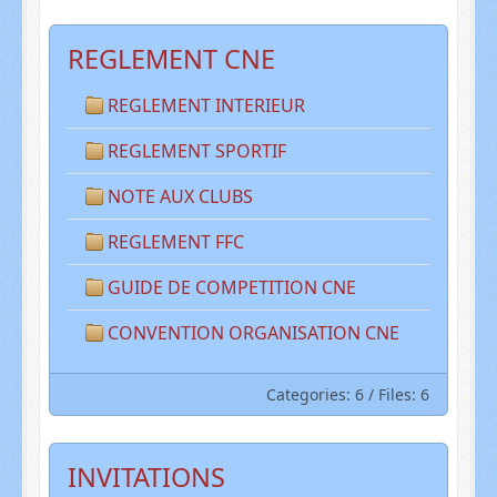
REGLEMENT CNE
REGLEMENT INTERIEUR
REGLEMENT SPORTIF
NOTE AUX CLUBS
REGLEMENT FFC
GUIDE DE COMPETITION CNE
CONVENTION ORGANISATION CNE
Categories: 6
/
Files: 6
INVITATIONS