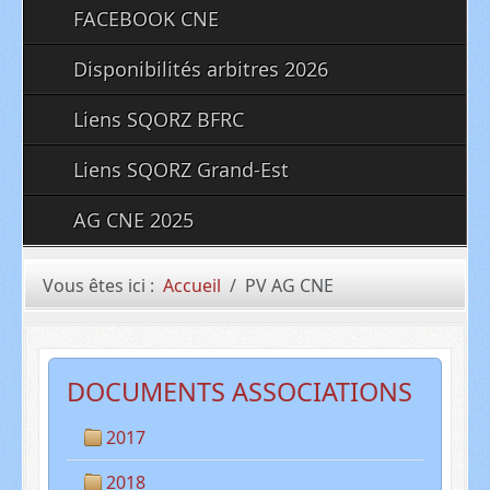
FACEBOOK CNE
Disponibilités arbitres 2026
Liens SQORZ BFRC
Liens SQORZ Grand-Est
AG CNE 2025
Vous êtes ici :
Accueil
PV AG CNE
DOCUMENTS ASSOCIATIONS
2017
2018