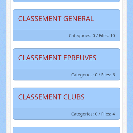
CLASSEMENT GENERAL
Categories: 0
/
Files: 10
CLASSEMENT EPREUVES
Categories: 0
/
Files: 6
CLASSEMENT CLUBS
Categories: 0
/
Files: 4