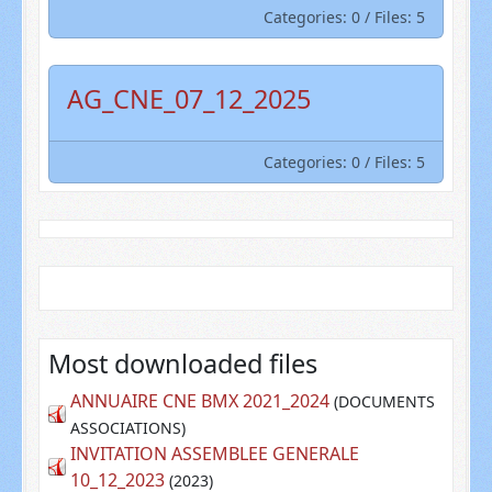
Categories: 0
/
Files: 5
AG_CNE_07_12_2025
Categories: 0
/
Files: 5
Most downloaded files
ANNUAIRE CNE BMX 2021_2024
(DOCUMENTS
ASSOCIATIONS)
INVITATION ASSEMBLEE GENERALE
10_12_2023
(2023)