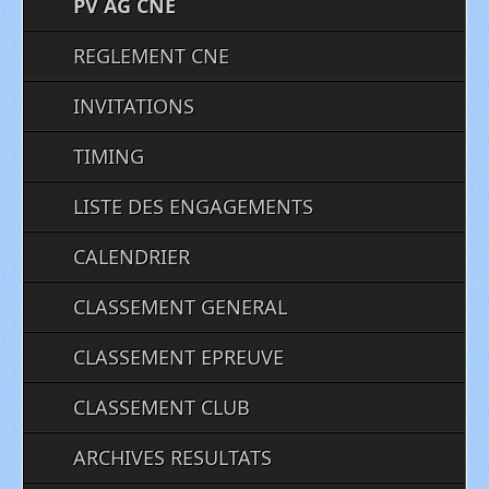
PV AG CNE
REGLEMENT CNE
INVITATIONS
TIMING
LISTE DES ENGAGEMENTS
CALENDRIER
CLASSEMENT GENERAL
CLASSEMENT EPREUVE
CLASSEMENT CLUB
ARCHIVES RESULTATS