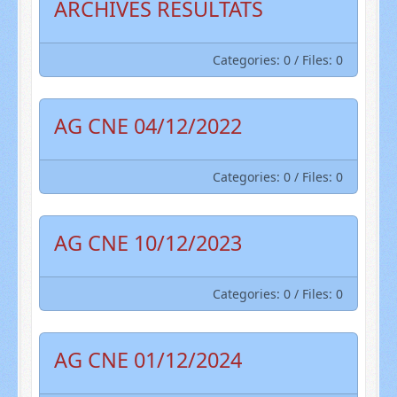
ARCHIVES RESULTATS
Categories: 0
/
Files: 0
AG CNE 04/12/2022
Categories: 0
/
Files: 0
AG CNE 10/12/2023
Categories: 0
/
Files: 0
AG CNE 01/12/2024